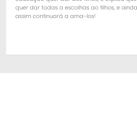
quer dar todas a escolhas ao filhos, e aind
assim continuará a ama-los!