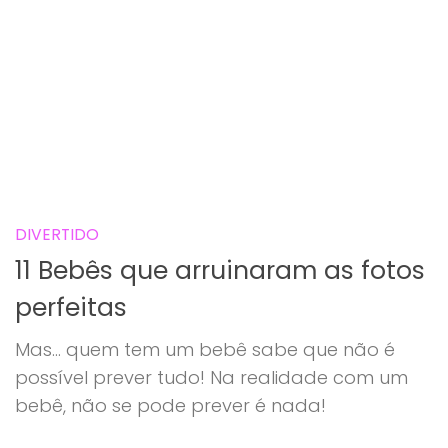
DIVERTIDO
11 Bebês que arruinaram as fotos
perfeitas
Mas… quem tem um bebê sabe que não é
possível prever tudo! Na realidade com um
bebê, não se pode prever é nada!