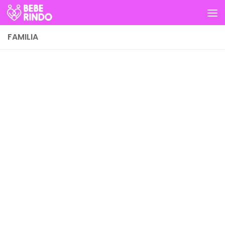
Skip to content
FAMILIA