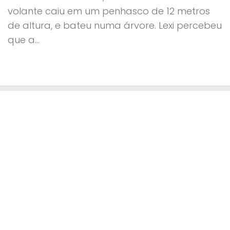
volante caiu em um penhasco de 12 metros
de altura, e bateu numa árvore. Lexi percebeu
que a...