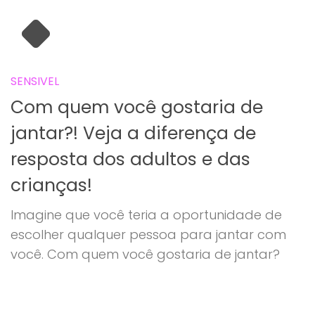
SENSIVEL
Com quem você gostaria de
jantar?! Veja a diferença de
resposta dos adultos e das
crianças!
Imagine que você teria a oportunidade de
escolher qualquer pessoa para jantar com
você. Com quem você gostaria de jantar?