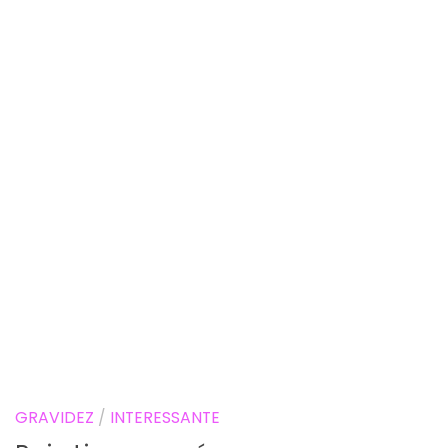
GRAVIDEZ
/
INTERESSANTE