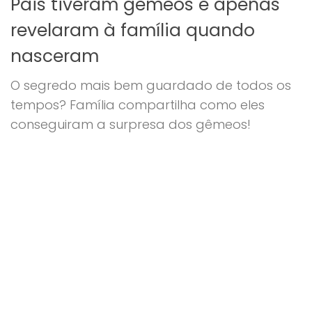
Pais tiveram gémeos e apenas
revelaram à família quando
nasceram
O segredo mais bem guardado de todos os
tempos? Família compartilha como eles
conseguiram a surpresa dos gêmeos!