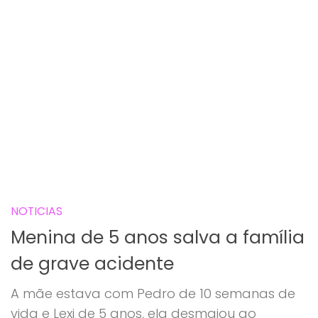
NOTICIAS
Menina de 5 anos salva a família
de grave acidente
A mãe estava com Pedro de 10 semanas de
vida e Lexi de 5 anos, ela desmaiou ao