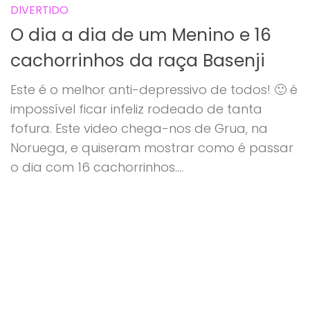
DIVERTIDO
O dia a dia de um Menino e 16
cachorrinhos da raça Basenji
Este é o melhor anti-depressivo de todos! 🙂 é
impossível ficar infeliz rodeado de tanta
fofura. Este video chega-nos de Grua, na
Noruega, e quiseram mostrar como é passar
o dia com 16 cachorrinhos....