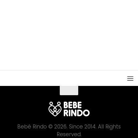
Bebé Rindo © 2026. Since 2014. All Rights
Reserved.