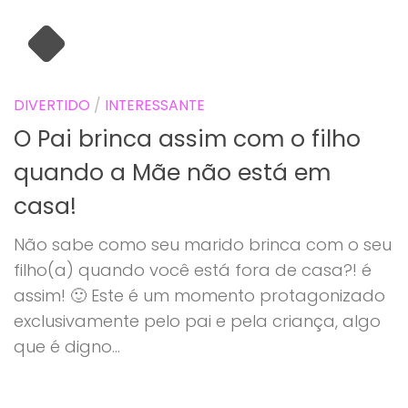
DIVERTIDO
/
INTERESSANTE
O Pai brinca assim com o filho
quando a Mãe não está em
casa!
Não sabe como seu marido brinca com o seu
filho(a) quando você está fora de casa?! é
assim! 🙂 Este é um momento protagonizado
exclusivamente pelo pai e pela criança, algo
que é digno...