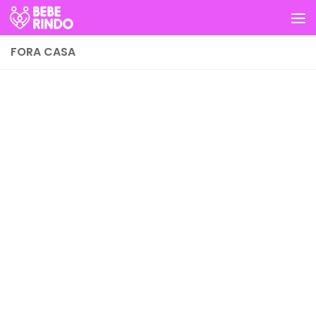
Skip to content
FORA CASA