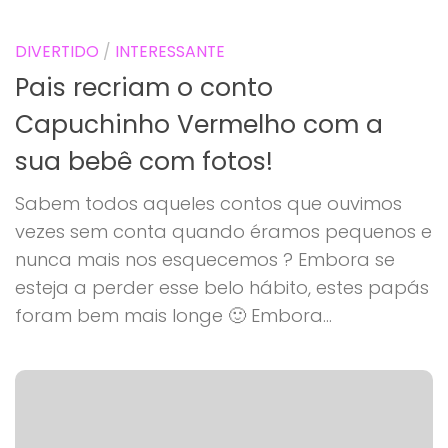
DIVERTIDO
/
INTERESSANTE
Pais recriam o conto
Capuchinho Vermelho com a
sua bebê com fotos!
Sabem todos aqueles contos que ouvimos
vezes sem conta quando éramos pequenos e
nunca mais nos esquecemos ? Embora se
esteja a perder esse belo hábito, estes papás
foram bem mais longe 🙂 Embora...