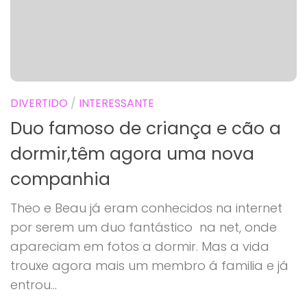
DIVERTIDO
/
INTERESSANTE
Duo famoso de criança e cão a
dormir,têm agora uma nova
companhia
Theo e Beau já eram conhecidos na internet
por serem um duo fantástico na net, onde
apareciam em fotos a dormir. Mas a vida
trouxe agora mais um membro á familia e já
entrou...