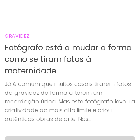
GRAVIDEZ
Fotógrafo está a mudar a forma
como se tiram fotos á
maternidade.
Já é comum que muitos casais tirarem fotos
da gravidez de forma a terem um
recordação única. Mas este fotógrafo levou a
criatividade ao mais alto limite e criou
autênticas obras de arte. Nos...