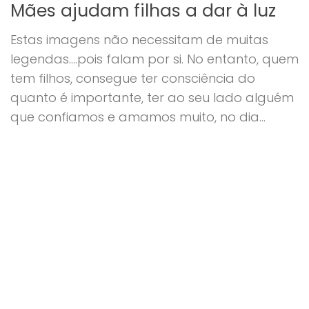
Mães ajudam filhas a dar à luz
Estas imagens não necessitam de muitas
legendas….pois falam por si. No entanto, quem
tem filhos, consegue ter consciência do
quanto é importante, ter ao seu lado alguém
que confiamos e amamos muito, no dia...