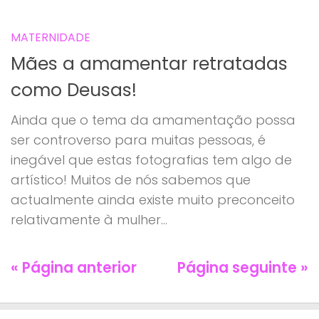
MATERNIDADE
Mães a amamentar retratadas
como Deusas!
Ainda que o tema da amamentação possa
ser controverso para muitas pessoas, é
inegável que estas fotografias tem algo de
artístico! Muitos de nós sabemos que
actualmente ainda existe muito preconceito
relativamente à mulher...
« Página anterior
Página seguinte »