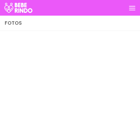
Skip to content
FOTOS