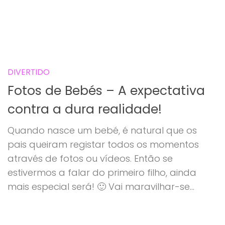
DIVERTIDO
Fotos de Bebés – A expectativa
contra a dura realidade!
Quando nasce um bebé, é natural que os
pais queiram registar todos os momentos
através de fotos ou vídeos. Então se
estivermos a falar do primeiro filho, ainda
mais especial será! 🙂 Vai maravilhar-se...