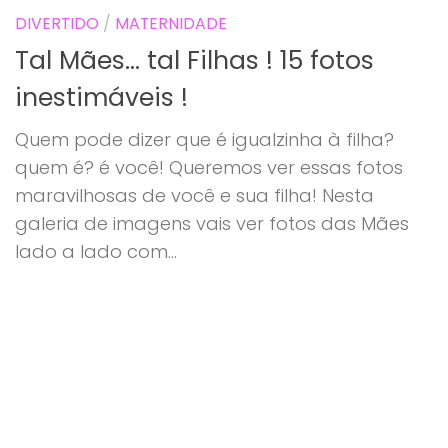
DIVERTIDO
/
MATERNIDADE
Tal Mães… tal Filhas ! 15 fotos
inestimáveis !
Quem pode dizer que é igualzinha à filha?
quem é? é você! Queremos ver essas fotos
maravilhosas de você e sua filha! Nesta
galeria de imagens vais ver fotos das Mães
lado a lado com...