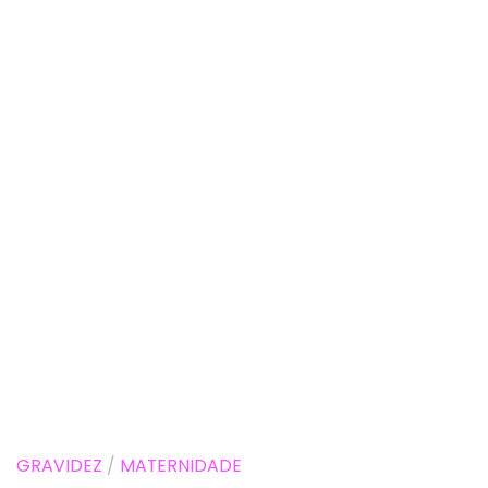
GRAVIDEZ
/
MATERNIDADE