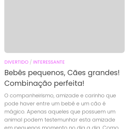
DIVERTIDO
/
INTERESSANTE
Bebês pequenos, Cães grandes!
Combinação perfeita!
O companheirismo, amizade e carinho que
pode haver entre um bebê e um cão é
mágico. Apenas aqueles que possuem um
animal podem testemunhar esta amizade
em pequenos momento no dia a dia. Como...