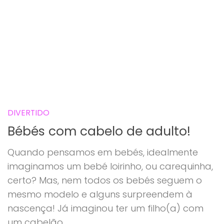
DIVERTIDO
Bébés com cabelo de adulto!
Quando pensamos em bebés, idealmente
imaginamos um bebé loirinho, ou carequinha,
certo? Mas, nem todos os bebés seguem o
mesmo modelo e alguns surpreendem à
nascença! Já imaginou ter um filho(a) com
um cabelão...