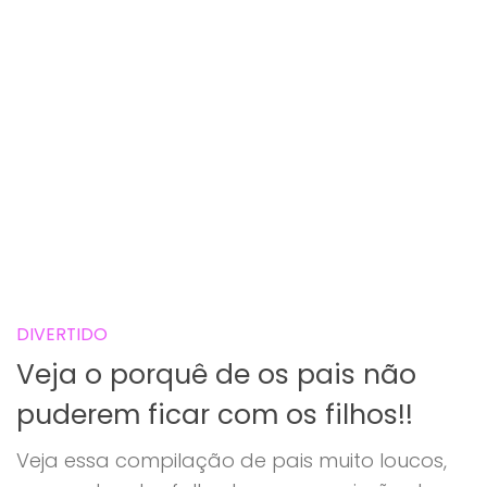
DIVERTIDO
Veja o porquê de os pais não
puderem ficar com os filhos!!
Veja essa compilação de pais muito loucos,