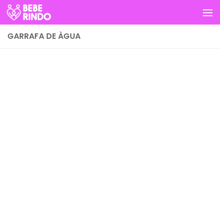
Skip to content
GARRAFA DE ÀGUA