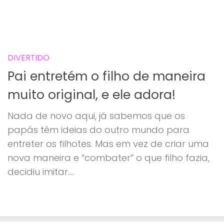
DIVERTIDO
Pai entretém o filho de maneira
muito original, e ele adora!
Nada de novo aqui, já sabemos que os
papás têm ideias do outro mundo para
entreter os filhotes. Mas em vez de criar uma
nova maneira e “combater” o que filho fazia,
decidiu imitar....