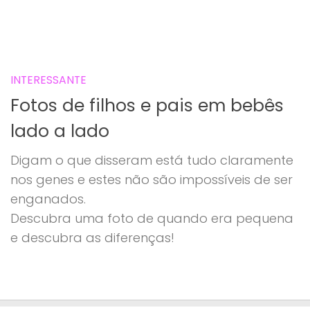
INTERESSANTE
Fotos de filhos e pais em bebês
lado a lado
Digam o que disseram está tudo claramente
nos genes e estes não são impossíveis de ser
enganados.
Descubra uma foto de quando era pequena
e descubra as diferenças!