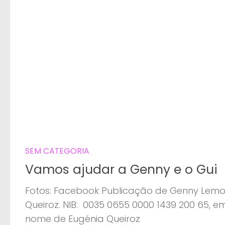
SEM CATEGORIA
Vamos ajudar a Genny e o Gui
Fotos: Facebook Publicação de Genny Lem
Queiroz. NIB: 0035 0655 0000 1439 200 65, e
nome de Eugénia Queiroz