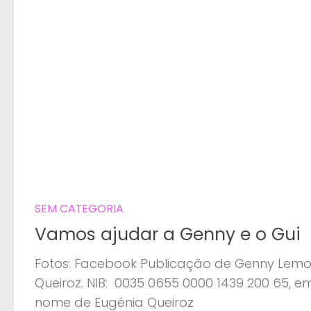
SEM CATEGORIA
Vamos ajudar a Genny e o Gui
Fotos: Facebook Publicação de Genny Lem
Queiroz. NIB: 0035 0655 0000 1439 200 65, e
nome de Eugénia Queiroz