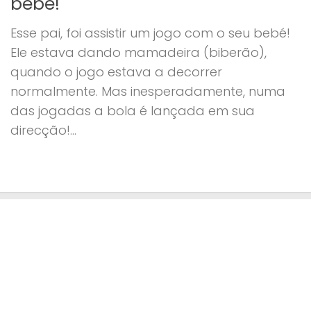
bebé!
Esse pai, foi assistir um jogo com o seu bebé!
Ele estava dando mamadeira (biberão),
quando o jogo estava a decorrer
normalmente. Mas inesperadamente, numa
das jogadas a bola é lançada em sua
direcção!...