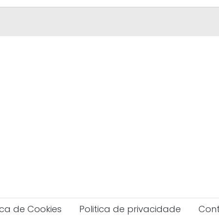
tica de Cookies
Politica de privacidade
Con