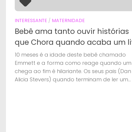
INTERESSANTE
/
MATERNIDADE
Bebê ama tanto ouvir histórias
que Chora quando acaba um li
10 meses é a idade deste bebê chamado
Emmett e a forma como reage quando um l
chega ao fim é hilariante. Os seus pais (Dan
Alicia Stevers) quando terminam de ler um...