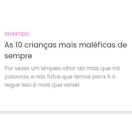
DIVERTIDO
As 10 crianças mais maléficas de
sempre
Por vezes um simples olhar diz mais que mil
palavras, e nas fotos que temos para ti a
seguir isso é mais que visível.