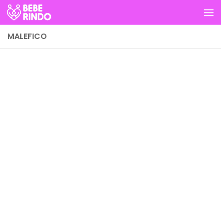
Skip to content
MALEFICO