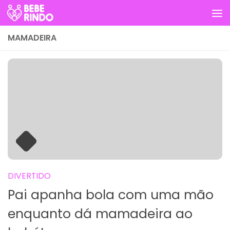
Skip to content
MAMADEIRA
DIVERTIDO
Pai apanha bola com uma mão
enquanto dá mamadeira ao