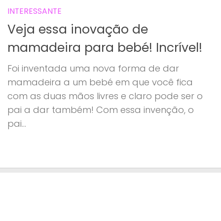
INTERESSANTE
Veja essa inovação de
mamadeira para bebé! Incrível!
Foi inventada uma nova forma de dar
mamadeira a um bebé em que você fica
com as duas mãos livres e claro pode ser o
pai a dar também! Com essa invenção, o
pai...