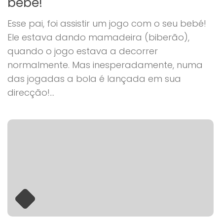
bebé!
Esse pai, foi assistir um jogo com o seu bebé!
Ele estava dando mamadeira (biberão),
quando o jogo estava a decorrer
normalmente. Mas inesperadamente, numa
das jogadas a bola é lançada em sua
direcção!...