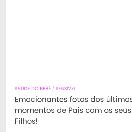
SAÚDE DO BEBÉ
/
SENSIVEL
Emocionantes fotos dos último
momentos de Pais com os seus
Filhos!