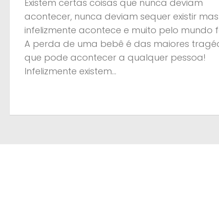
Existem certas coisas que nunca deviam
acontecer, nunca deviam sequer existir mas
infelizmente acontece e muito pelo mundo f
A perda de uma bebê é das maiores tragé
que pode acontecer a qualquer pessoa!
Infelizmente existem...