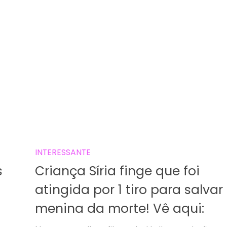
INTERESSANTE
s
Criança Síria finge que foi
atingida por 1 tiro para salvar
menina da morte! Vê aqui: