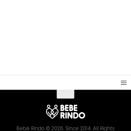
Bebé Rindo © 2026. Since 2014. All Rights