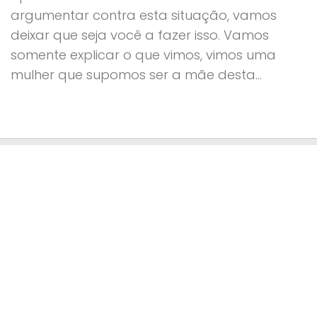
argumentar contra esta situação, vamos
deixar que seja você a fazer isso. Vamos
somente explicar o que vimos, vimos uma
mulher que supomos ser a mãe desta...