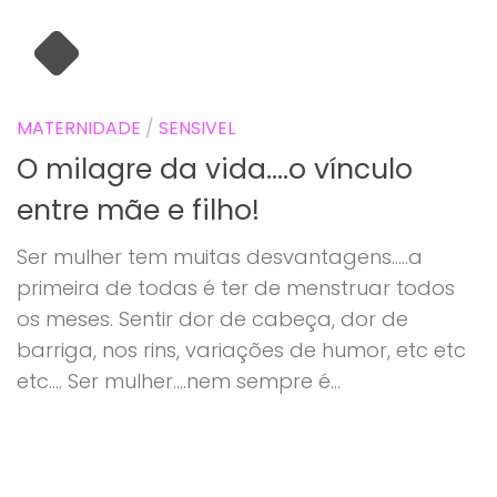
MATERNIDADE
/
SENSIVEL
O milagre da vida….o vínculo
entre mãe e filho!
Ser mulher tem muitas desvantagens…..a
primeira de todas é ter de menstruar todos
os meses. Sentir dor de cabeça, dor de
barriga, nos rins, variações de humor, etc etc
etc…. Ser mulher….nem sempre é...