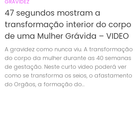
GRAVIDEZ
47 segundos mostram a
transformação interior do corpo
de uma Mulher Grávida – VIDEO
A gravidez como nunca viu. A transformação
do corpo da mulher durante as 40 semanas
de gestação. Neste curto video poderá ver
como se transforma os seios, o afastamento
do Orgãos, a formação do...