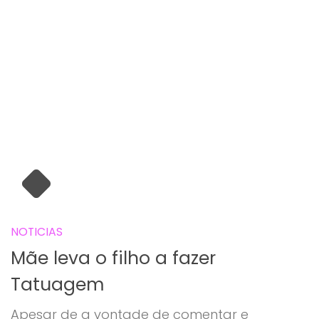
NOTICIAS
Mãe leva o filho a fazer
Tatuagem
Apesar de a vontade de comentar e