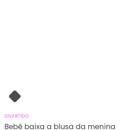
DIVERTIDO
Bebê baixa a blusa da menina