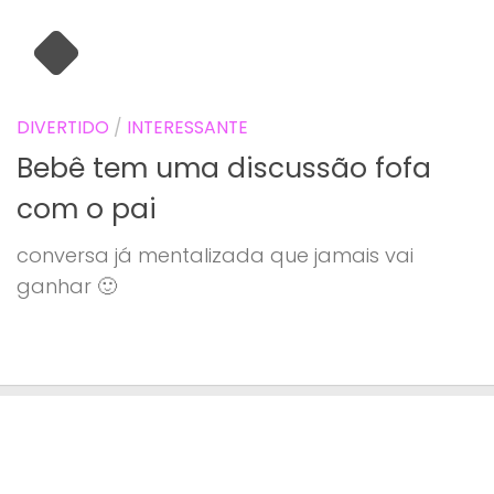
DIVERTIDO
/
INTERESSANTE
Bebê tem uma discussão fofa
com o pai
conversa já mentalizada que jamais vai
ganhar 🙂