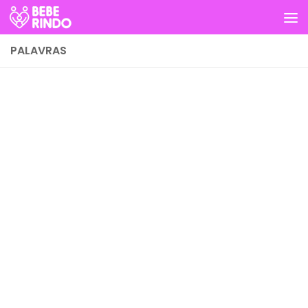
Skip to content
PALAVRAS