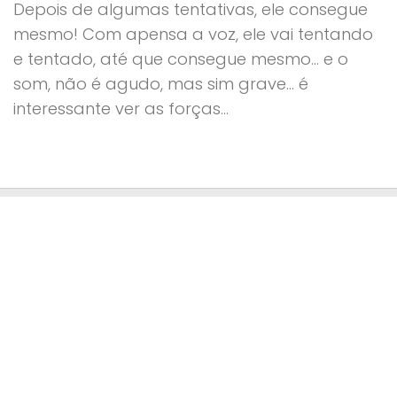
Depois de algumas tentativas, ele consegue
mesmo! Com apensa a voz, ele vai tentando
e tentado, até que consegue mesmo… e o
som, não é agudo, mas sim grave… é
interessante ver as forças...