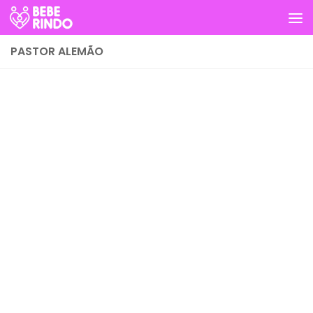
Skip to content
PASTOR ALEMÃO