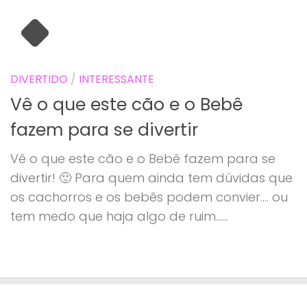
DIVERTIDO
/
INTERESSANTE
Vê o que este cão e o Bebê
fazem para se divertir
Vê o que este cão e o Bebê fazem para se
divertir! 🙂 Para quem ainda tem dúvidas que
os cachorros e os bebês podem convier…. ou
tem medo que haja algo de ruim…...