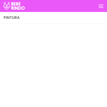
Skip to content
PINTURA