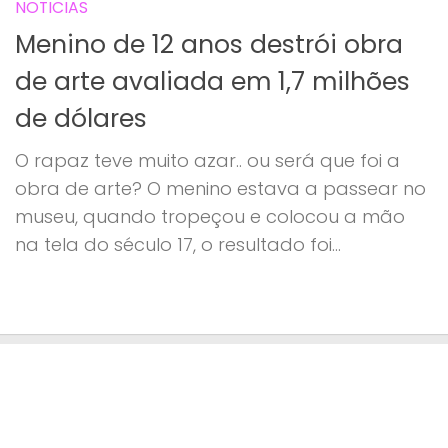
NOTICIAS
Menino de 12 anos destrói obra
de arte avaliada em 1,7 milhões
de dólares
O rapaz teve muito azar.. ou será que foi a
obra de arte? O menino estava a passear no
museu, quando tropeçou e colocou a mão
na tela do século 17, o resultado foi...