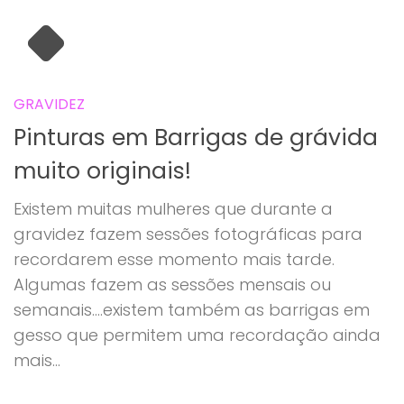
GRAVIDEZ
Pinturas em Barrigas de grávida
muito originais!
Existem muitas mulheres que durante a
gravidez fazem sessões fotográficas para
recordarem esse momento mais tarde.
Algumas fazem as sessões mensais ou
semanais….existem também as barrigas em
gesso que permitem uma recordação ainda
mais...