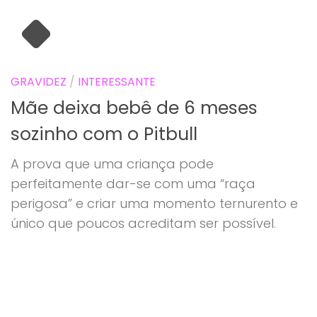
GRAVIDEZ
/
INTERESSANTE
Mãe deixa bebê de 6 meses
sozinho com o Pitbull
A prova que uma criança pode
perfeitamente dar-se com uma “raça
perigosa” e criar uma momento ternurento e
único que poucos acreditam ser possível.