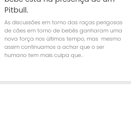
Pitbull.
As discussões em torno das raças perigosas
de cães em torno de bebês ganharam uma
nova força nos últimos tempo, mas mesmo
assim continuamos a achar que o ser
humano tem mais culpa que...