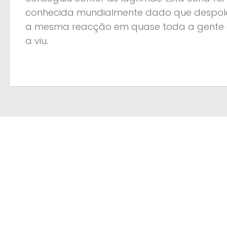
conhecida mundialmente dado que despol
a mesma reacção em quase toda a gente
a viu.