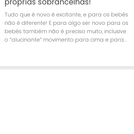
próprias sobrancelhas!
Tudo que é novo é excitante, e para os bebês
não é diferente! E para algo ser novo para os
bebês também não é preciso muito, inclusive
o “alucinante” movimento para cima e para...