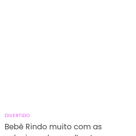
DIVERTIDO
Bebê Rindo muito com as