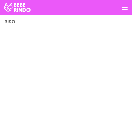
Skip to content
RISO