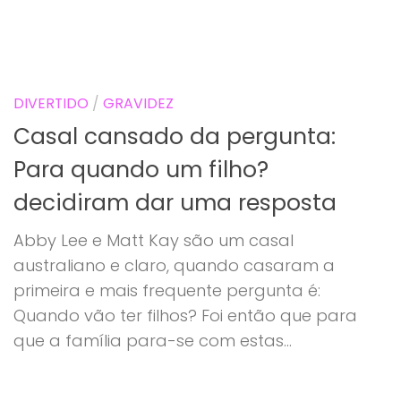
DIVERTIDO
/
GRAVIDEZ
Casal cansado da pergunta:
Para quando um filho?
decidiram dar uma resposta
Abby Lee e Matt Kay são um casal
australiano e claro, quando casaram a
primeira e mais frequente pergunta é:
Quando vão ter filhos? Foi então que para
que a família para-se com estas...