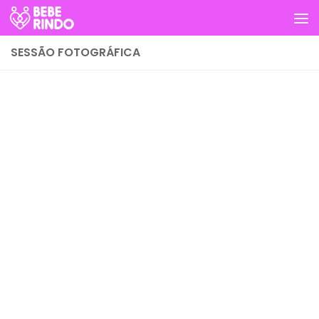
Skip to content
SESSÃO FOTOGRÁFICA