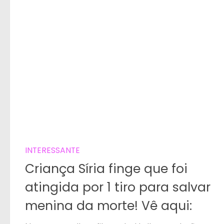
INTERESSANTE
Criança Síria finge que foi
atingida por 1 tiro para salvar
menina da morte! Vê aqui: