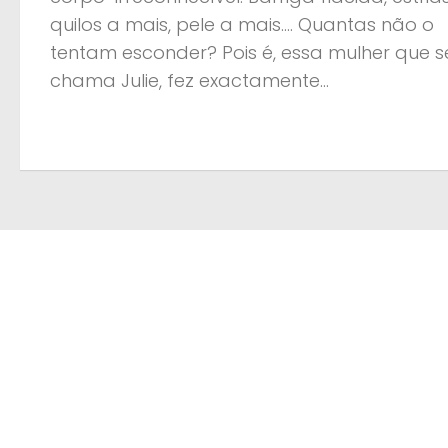
quilos a mais, pele a mais…. Quantas não o
tentam esconder? Pois é, essa mulher que s
chama Julie, fez exactamente...