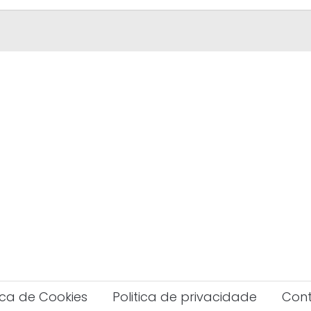
tica de Cookies
Politica de privacidade
Con