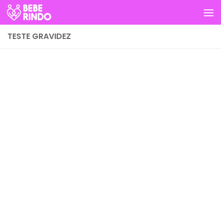
Skip to content
TESTE GRAVIDEZ