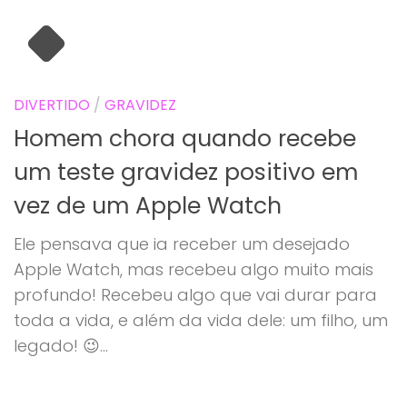
DIVERTIDO
/
GRAVIDEZ
Homem chora quando recebe
um teste gravidez positivo em
vez de um Apple Watch
Ele pensava que ia receber um desejado
Apple Watch, mas recebeu algo muito mais
profundo! Recebeu algo que vai durar para
toda a vida, e além da vida dele: um filho, um
legado! 😉...