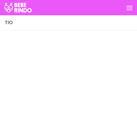
Skip to content
TIO