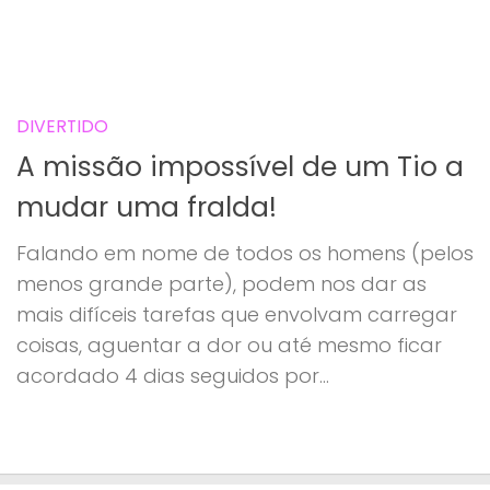
DIVERTIDO
A missão impossível de um Tio a
mudar uma fralda!
Falando em nome de todos os homens (pelos
menos grande parte), podem nos dar as
mais difíceis tarefas que envolvam carregar
coisas, aguentar a dor ou até mesmo ficar
acordado 4 dias seguidos por...