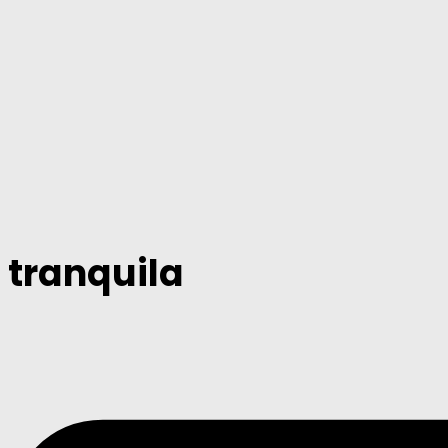
tranquila