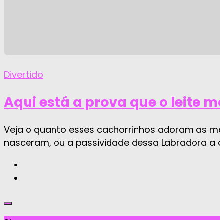
Divertido
Aqui está a prova que o leite m
Veja o quanto esses cachorrinhos adoram as mam
nasceram, ou a passividade dessa Labradora a d