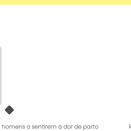
homens a sentirem a dor de parto