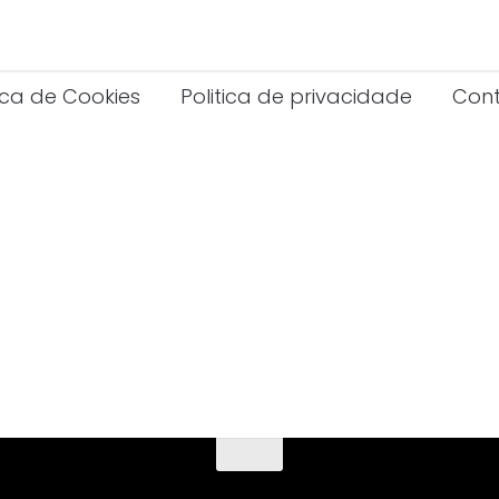
tica de Cookies
Politica de privacidade
Con