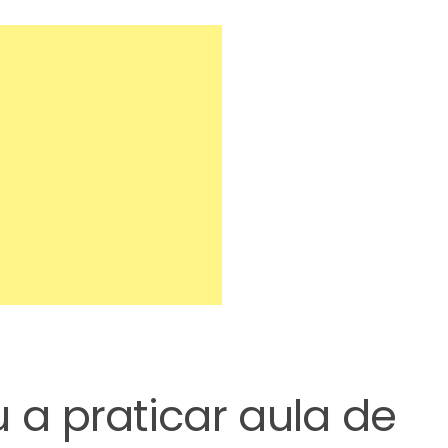
 a praticar aula de