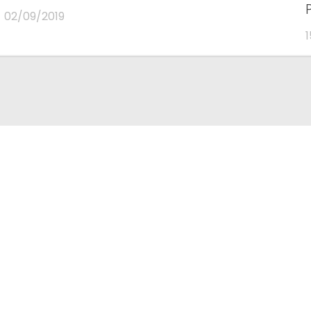
02/09/2019