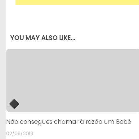
YOU MAY ALSO LIKE...
Não consegues chamar à razão um Bebê
02/09/2019