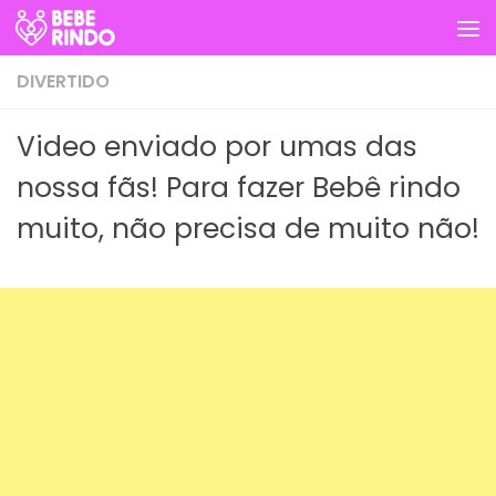
Skip to content
DIVERTIDO
Video enviado por umas das
nossa fãs! Para fazer Bebê rindo
muito, não precisa de muito não!