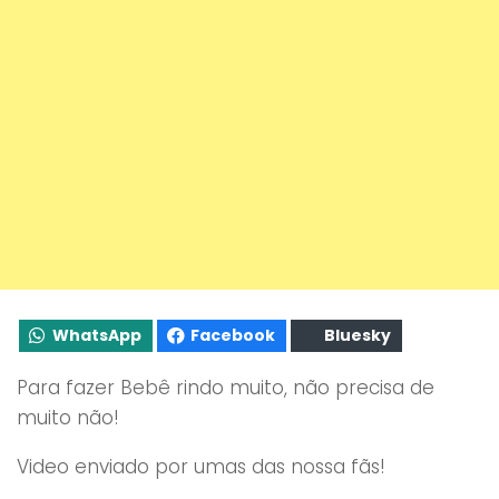
WhatsApp
Facebook
Bluesky
Para fazer Bebê rindo muito, não precisa de
muito não!
Video enviado por umas das nossa fãs!