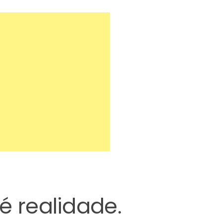
é realidade.