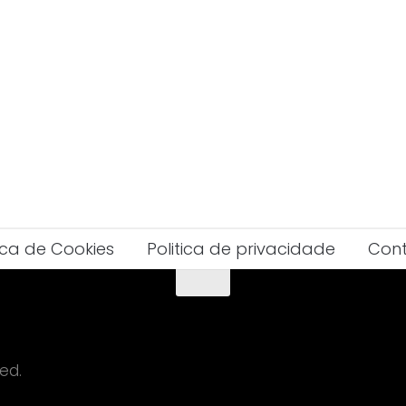
tica de Cookies
Politica de privacidade
Con
ed.