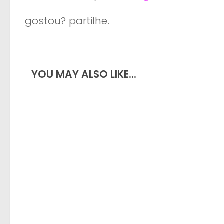
gostou? partilhe.
YOU MAY ALSO LIKE...