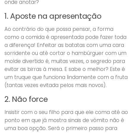
onde anotar?
1. Aposte na apresentação
Ao contrário do que possa pensar, a forma
como a comida é apresentada pode fazer toda
a diferença! Enfeitar as batatas com uma cara
sorridente ou até cortar o hambúrguer com um
molde divertido é, muitas vezes, o segredo para
evitar as birras à mesa. E sabe o melhor? Este é
um truque que funciona lindamente com a fruta
(tantas vezes evitada pelos mais novos).
2. Não force
Insistir com o seu filho para que ele coma até ao
ponto em que já mostra sinais de vómito não é
uma boa opção. Será o primeiro passo para