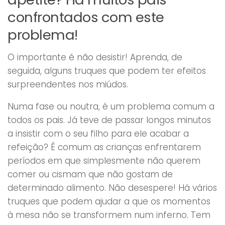
confrontados com este
problema!
O importante é não desistir! Aprenda, de
seguida, alguns truques que podem ter efeitos
surpreendentes nos miúdos.
Numa fase ou noutra, é um problema comum a
todos os pais. Já teve de passar longos minutos
a insistir com o seu filho para ele acabar a
refeição? É comum as crianças enfrentarem
períodos em que simplesmente não querem
comer ou cismam que não gostam de
determinado alimento. Não desespere! Há vários
truques que podem ajudar a que os momentos
à mesa não se transformem num inferno. Tem