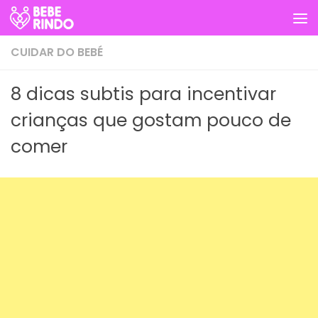
Skip to content
CUIDAR DO BEBÉ
8 dicas subtis para incentivar
crianças que gostam pouco de
comer