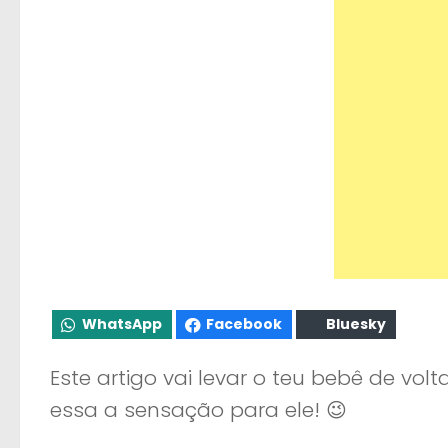
WhatsApp
Facebook
Bluesky
Este artigo vai levar o teu bebê de vol
essa a sensação para ele! 😉