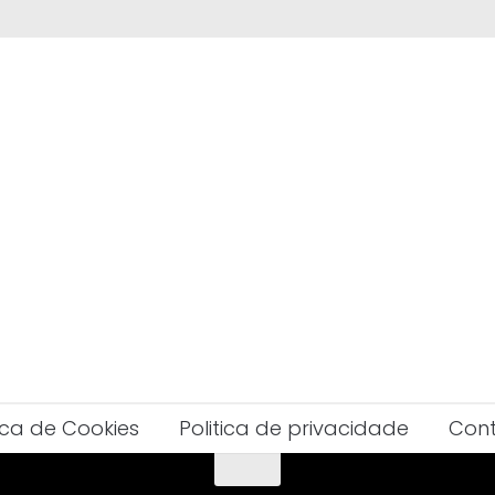
tica de Cookies
Politica de privacidade
Con