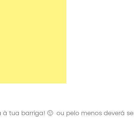
ta à tua barriga! 🙂 ou pelo menos deverá se