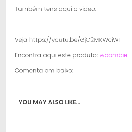
Também tens aqui o video:
Veja https://youtu.be/GjC2MKWciWI
Encontra aqui este produto:
woombie
Comenta em baixo:
YOU MAY ALSO LIKE...