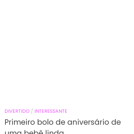
DIVERTIDO
/
INTERESSANTE
Primeiro bolo de aniversário de
uma bebê linda.