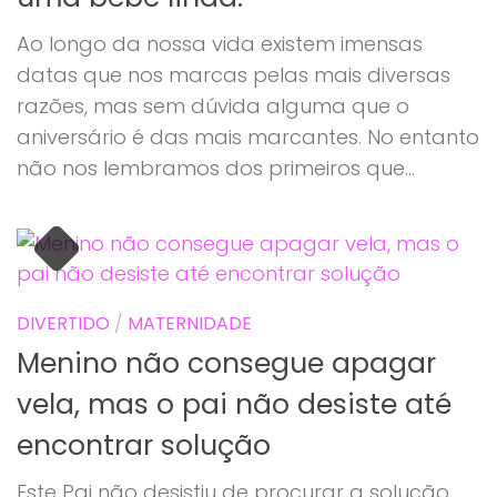
Ao longo da nossa vida existem imensas
datas que nos marcas pelas mais diversas
razões, mas sem dúvida alguma que o
aniversário é das mais marcantes. No entanto
não nos lembramos dos primeiros que...
DIVERTIDO
/
MATERNIDADE
Menino não consegue apagar
vela, mas o pai não desiste até
encontrar solução
Este Pai não desistiu de procurar a solução