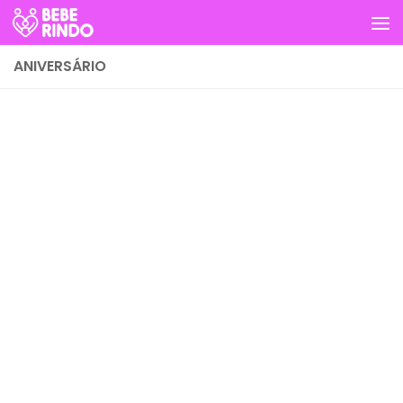
Skip to content
ANIVERSÁRIO