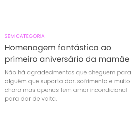
SEM CATEGORIA
Homenagem fantástica ao
primeiro aniversário da mamãe
Não há agradecimentos que cheguem para
alguém que suporta dor, sofrimento e muito
choro mas apenas tem amor incondicional
para dar de volta.