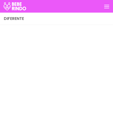
Skip to content
DIFERENTE