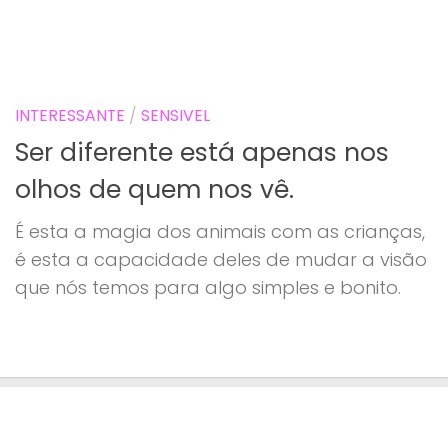
INTERESSANTE
/
SENSIVEL
Ser diferente está apenas nos
olhos de quem nos vê.
É esta a magia dos animais com as crianças,
é esta a capacidade deles de mudar a visão
que nós temos para algo simples e bonito.