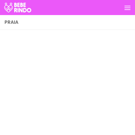
Skip to content
PRAIA