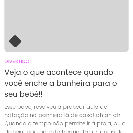
DIVERTIDO
Veja o que acontece quando
você enche a banheira para o
seu bebé!!
Esse bebé, resolveu a praticar aula de
natação na banheira lá de casa! ah ah ah
Quando o tempo não permite ir à praia, ou o
dinheiro não permite frequentar as aulas de