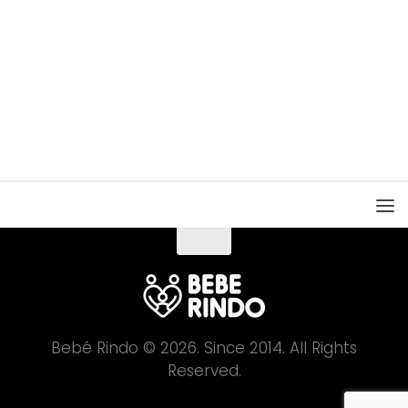
Bebé Rindo © 2026. Since 2014. All Rights
Reserved.