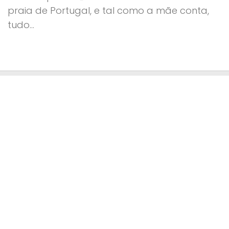
praia de Portugal, e tal como a mãe conta,
tudo...