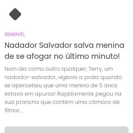
SENSIVEL
Nadador Salvador salva menina
de se afogar no último minuto!
Num dia como outro qualquer, Terry, um
nadador-salvador, vigiava a praia quando
se apercebeu que uma menina de 5 anos
estava em apuros! Rapidamente pegou na
sua prancha que contém uma câmara de
filmar...