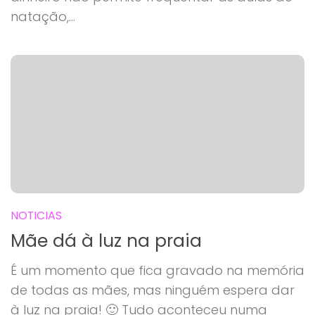
natação,...
NOTICIAS
Mãe dá à luz na praia
É um momento que fica gravado na memória
de todas as mães, mas ninguém espera dar
à luz na praia! 🙂 Tudo aconteceu numa