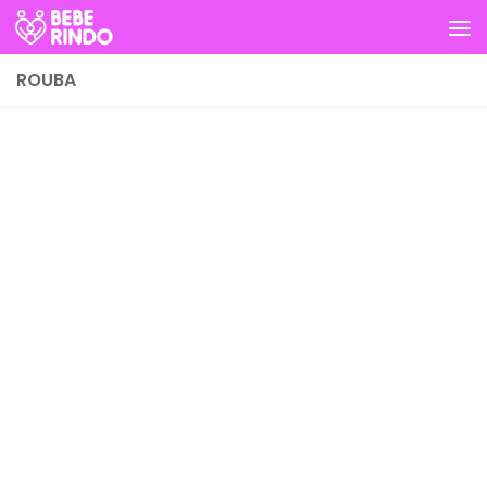
Skip to content
ROUBA