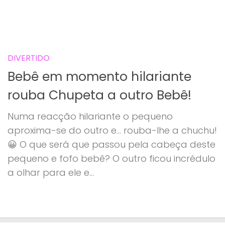
DIVERTIDO
Bebê em momento hilariante
rouba Chupeta a outro Bebê!
Numa reacção hilariante o pequeno
aproxima-se do outro e… rouba-lhe a chuchu!
😀 O que será que passou pela cabeça deste
pequeno e fofo bebê? O outro ficou incrédulo
a olhar para ele e...