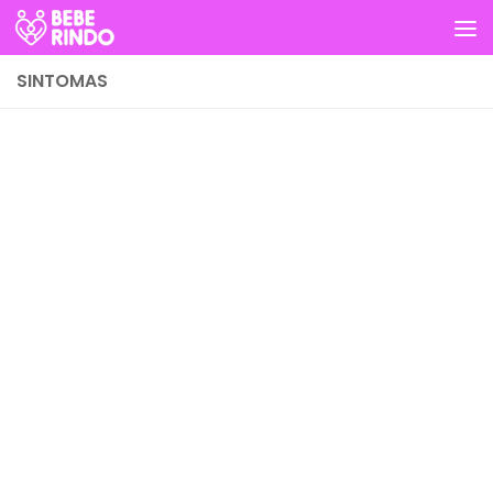
Skip to content
SINTOMAS