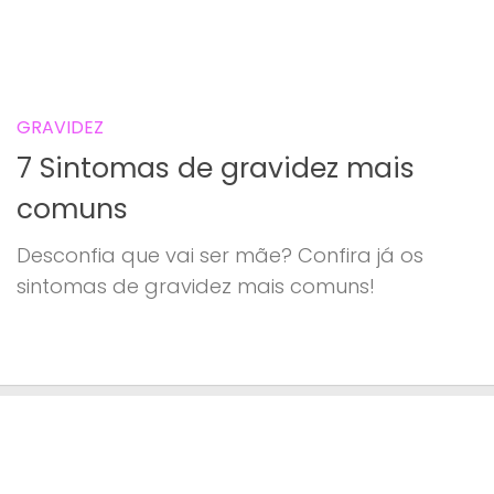
GRAVIDEZ
7 Sintomas de gravidez mais
comuns
Desconfia que vai ser mãe? Confira já os
sintomas de gravidez mais comuns!